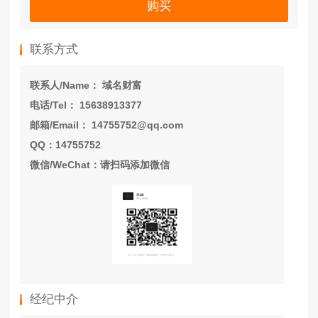
购买
联系方式
联系人/Name： 域名财富
电话/Tel： 15638913377
邮箱/Email： 14755752@qq.com
QQ：14755752
微信/WeChat：请扫码添加微信
经纪中介